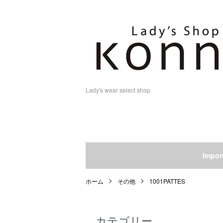
Lady's wear select shop
Impo
ホーム
その他
1001PATTES
カテゴリー