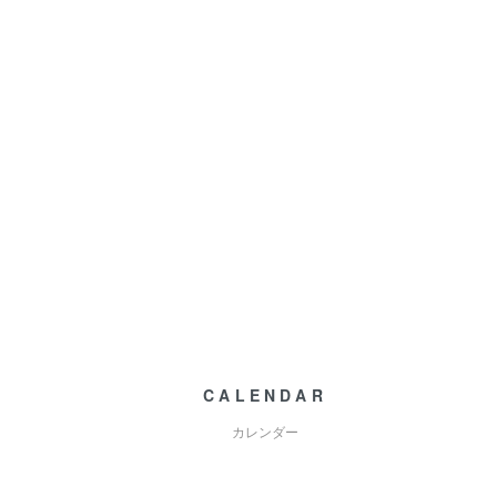
CALENDAR
カレンダー