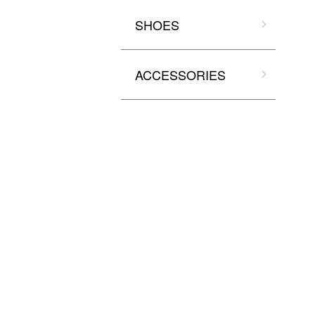
SHOES
ACCESSORIES