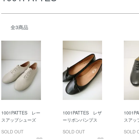
全3商品
1001PATTES レー
1001PATTES レザ
1001P
スアップシューズ
ーリボンパンプス
スアッ
SOLD OUT
SOLD OUT
SOLD 