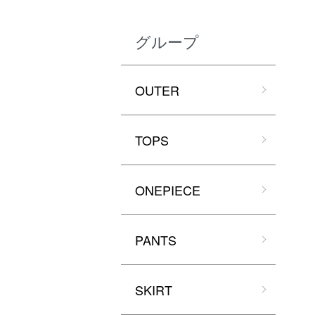
グループ
OUTER
TOPS
ONEPIECE
PANTS
SKIRT