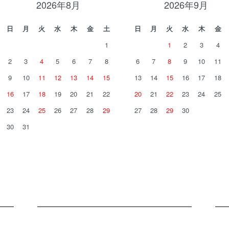
2026年8月
2026年9月
日
月
火
水
木
金
土
日
月
火
水
木
金
1
1
2
3
4
2
3
4
5
6
7
8
6
7
8
9
10
11
9
10
11
12
13
14
15
13
14
15
16
17
18
16
17
18
19
20
21
22
20
21
22
23
24
25
23
24
25
26
27
28
29
27
28
29
30
30
31