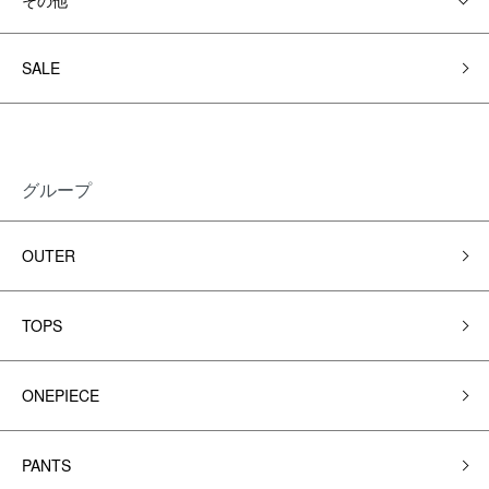
その他
SALE
グループ
OUTER
TOPS
ONEPIECE
PANTS