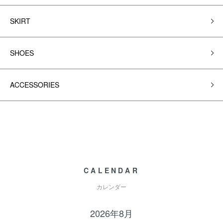
SKIRT
SHOES
ACCESSORIES
CALENDAR
カレンダー
2026年8月