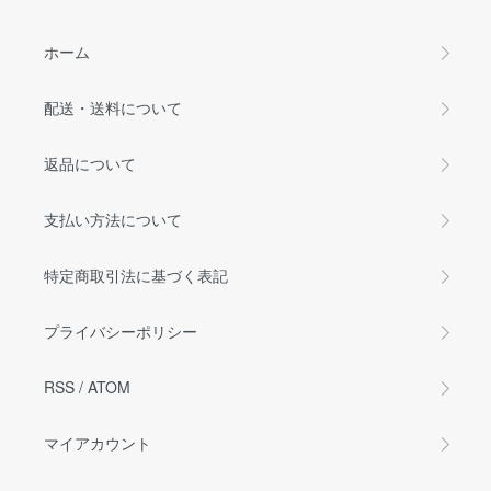
ホーム
配送・送料について
返品について
支払い方法について
特定商取引法に基づく表記
プライバシーポリシー
RSS
/
ATOM
マイアカウント