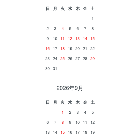
日
月
火
水
木
金
土
1
2
3
4
5
6
7
8
9
10
11
12
13
14
15
16
17
18
19
20
21
22
23
24
25
26
27
28
29
30
31
2026年9月
日
月
火
水
木
金
土
1
2
3
4
5
6
7
8
9
10
11
12
13
14
15
16
17
18
19