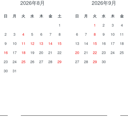
2026年8月
2026年9月
日
月
火
水
木
金
土
日
月
火
水
木
金
1
1
2
3
4
2
3
4
5
6
7
8
6
7
8
9
10
11
9
10
11
12
13
14
15
13
14
15
16
17
18
16
17
18
19
20
21
22
20
21
22
23
24
25
23
24
25
26
27
28
29
27
28
29
30
30
31