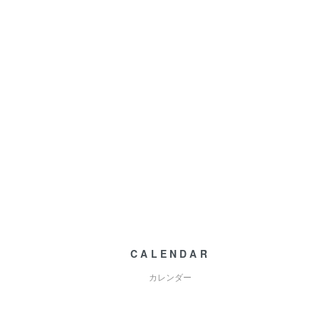
CALENDAR
カレンダー