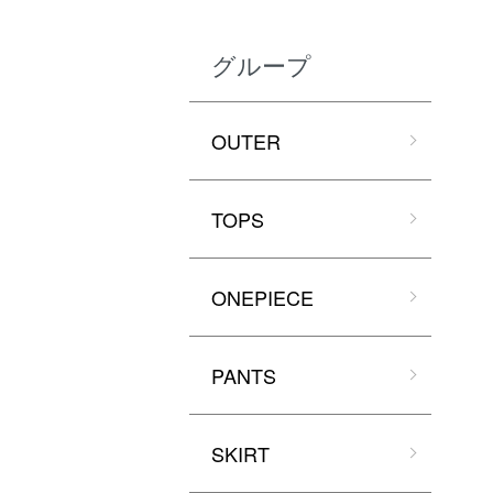
グループ
OUTER
TOPS
ONEPIECE
PANTS
SKIRT