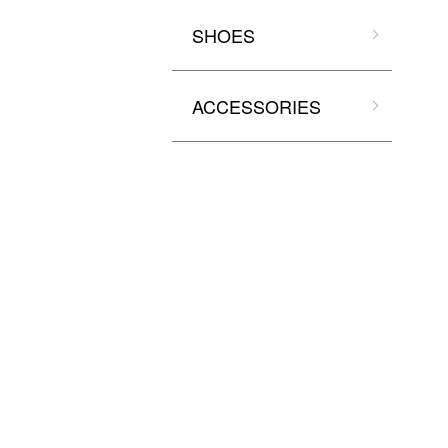
SHOES
ACCESSORIES