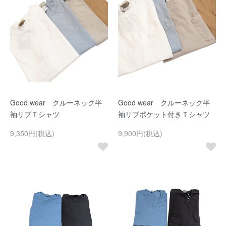
Good wear クルーネック半
Good wear クルーネック半
袖リブＴシャツ
袖リブポケット付きＴシャツ
9,350円(税込)
9,900円(税込)