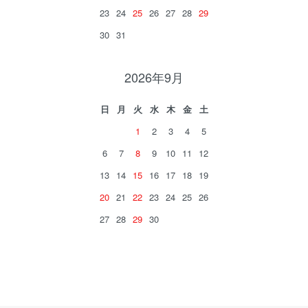
23
24
25
26
27
28
29
30
31
2026年9月
日
月
火
水
木
金
土
1
2
3
4
5
6
7
8
9
10
11
12
13
14
15
16
17
18
19
20
21
22
23
24
25
26
27
28
29
30