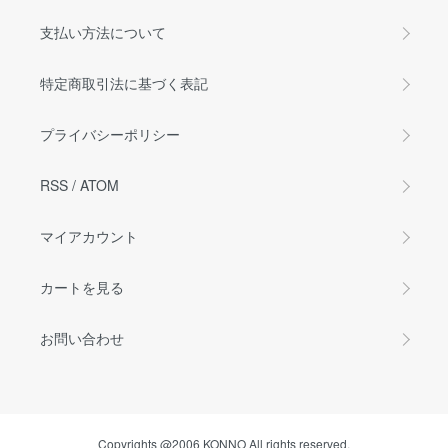
支払い方法について
特定商取引法に基づく表記
プライバシーポリシー
RSS
/
ATOM
マイアカウント
カートを見る
お問い合わせ
Copyrights @2006 KONNO All rights reserved.