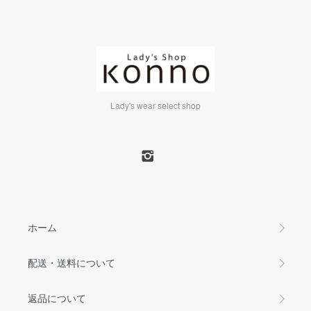
Lady's wear select shop
ホーム
配送・送料について
返品について