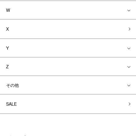
W
X
Y
Z
その他
SALE