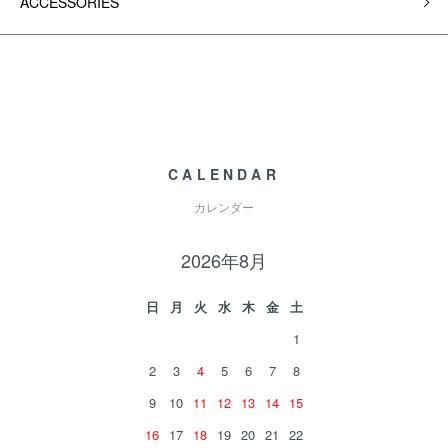
ACCESSORIES
CALENDAR
カレンダー
2026年8月
日
月
火
水
木
金
土
1
2
3
4
5
6
7
8
9
10
11
12
13
14
15
16
17
18
19
20
21
22