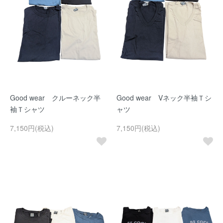
Good wear クルーネック半
Good wear Vネック半袖Ｔシ
袖Ｔシャツ
ャツ
7,150円(税込)
7,150円(税込)