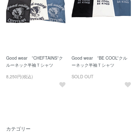
Good wear ”CHEFTAINS”ク
Good wear ”BE COOL”クル
ルーネック半袖Ｔシャツ
ーネック半袖Ｔシャツ
8,250円(税込)
SOLD OUT
カテゴリー