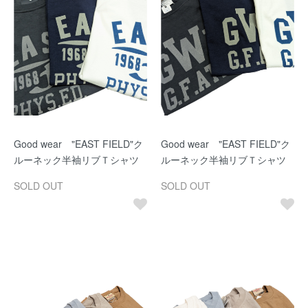
Good wear "EAST FIELD"ク
Good wear "EAST FIELD"ク
ルーネック半袖リブＴシャツ
ルーネック半袖リブＴシャツ
SOLD OUT
SOLD OUT