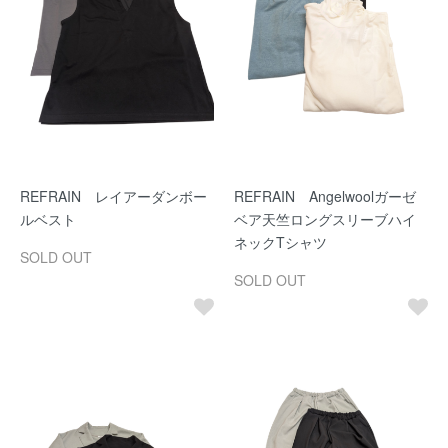
REFRAIN レイアーダンボー
REFRAIN Angelwoolガーゼ
ルベスト
ベア天竺ロングスリーブハイ
ネックTシャツ
SOLD OUT
SOLD OUT