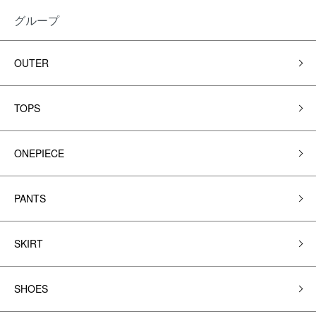
グループ
OUTER
TOPS
ONEPIECE
PANTS
SKIRT
SHOES