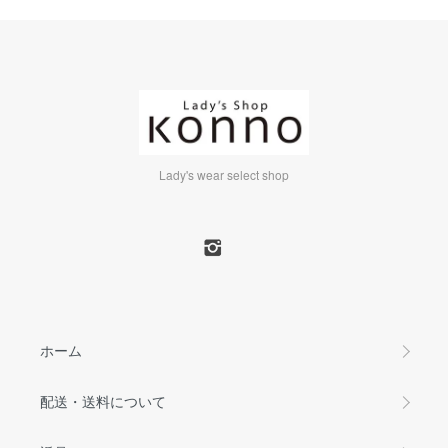
Lady's wear select shop
ホーム
配送・送料について