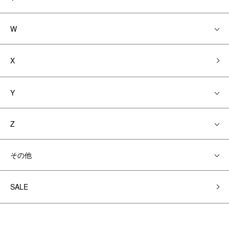
W
X
Y
Z
その他
SALE