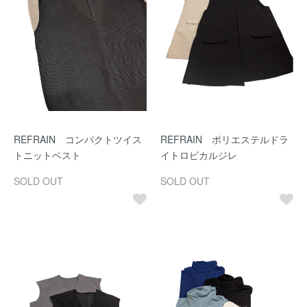
REFRAIN コンパクトツイス
REFRAIN ポリエステルドラ
トニットベスト
イトロピカルジレ
SOLD OUT
SOLD OUT