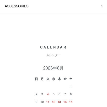
ACCESSORIES
CALENDAR
カレンダー
2026年8月
日
月
火
水
木
金
土
1
2
3
4
5
6
7
8
9
10
11
12
13
14
15