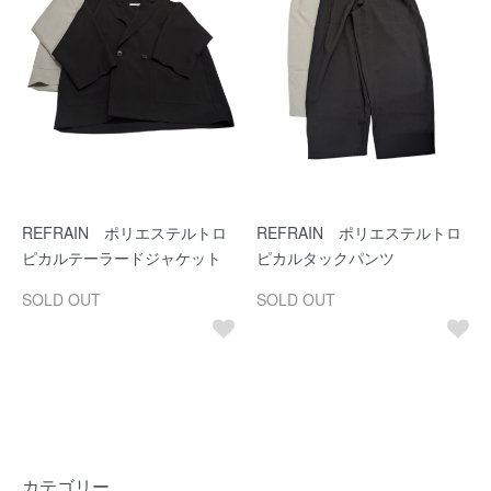
REFRAIN ポリエステルトロ
REFRAIN ポリエステルトロ
ピカルテーラードジャケット
ピカルタックパンツ
SOLD OUT
SOLD OUT
カテゴリー