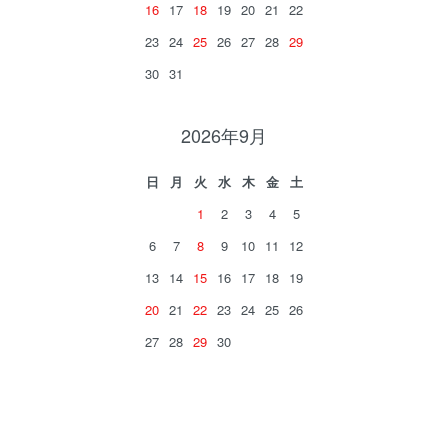
16
17
18
19
20
21
22
23
24
25
26
27
28
29
30
31
2026年9月
日
月
火
水
木
金
土
1
2
3
4
5
6
7
8
9
10
11
12
13
14
15
16
17
18
19
20
21
22
23
24
25
26
27
28
29
30