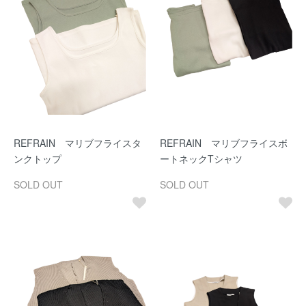
REFRAIN マリブフライスタ
REFRAIN マリブフライスボ
ンクトップ
ートネックTシャツ
SOLD OUT
SOLD OUT