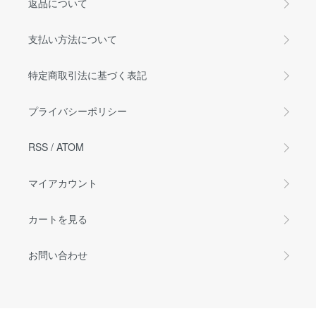
返品について
支払い方法について
特定商取引法に基づく表記
プライバシーポリシー
RSS
/
ATOM
マイアカウント
カートを見る
お問い合わせ