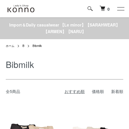
0
Import＆Daily casualwear 【Le minor】【SARAHWEAR】
【ARMEN】【NARU】
ホーム
B
Bibmilk
Bibmilk
全5商品
おすすめ順
価格順
新着順