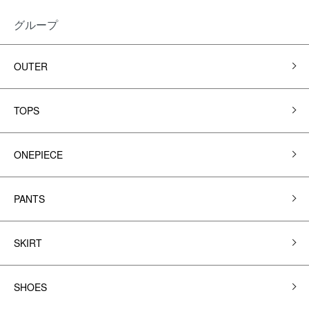
グループ
OUTER
TOPS
ONEPIECE
PANTS
SKIRT
SHOES