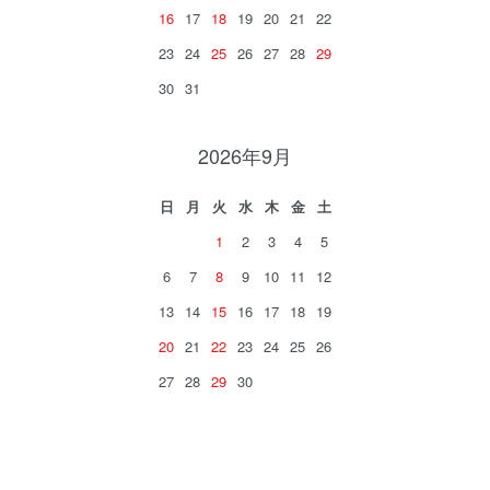
16
17
18
19
20
21
22
23
24
25
26
27
28
29
30
31
2026年9月
日
月
火
水
木
金
土
1
2
3
4
5
6
7
8
9
10
11
12
13
14
15
16
17
18
19
20
21
22
23
24
25
26
27
28
29
30