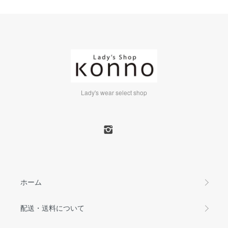
Lady's wear select shop
ホーム
配送・送料について