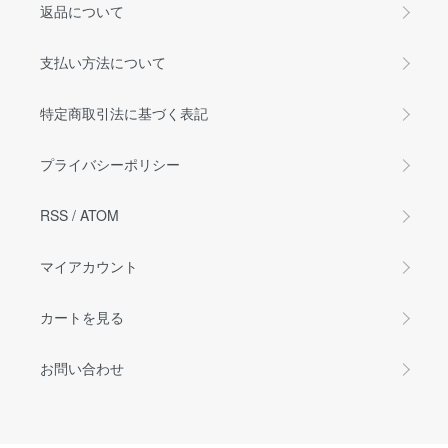
返品について
支払い方法について
特定商取引法に基づく表記
プライバシーポリシー
RSS
/
ATOM
マイアカウント
カートを見る
お問い合わせ