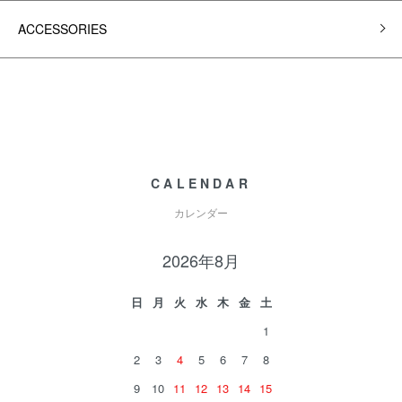
ACCESSORIES
CALENDAR
カレンダー
2026年8月
日
月
火
水
木
金
土
1
2
3
4
5
6
7
8
9
10
11
12
13
14
15