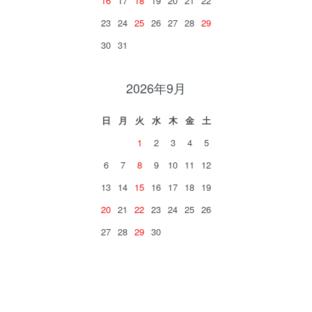
16
17
18
19
20
21
22
23
24
25
26
27
28
29
30
31
2026年9月
日
月
火
水
木
金
土
1
2
3
4
5
6
7
8
9
10
11
12
13
14
15
16
17
18
19
20
21
22
23
24
25
26
27
28
29
30