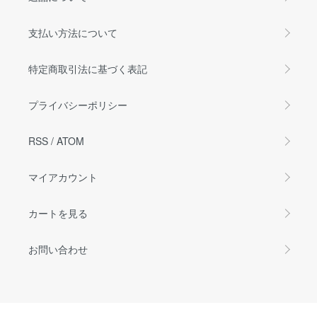
支払い方法について
特定商取引法に基づく表記
プライバシーポリシー
RSS
/
ATOM
マイアカウント
カートを見る
お問い合わせ