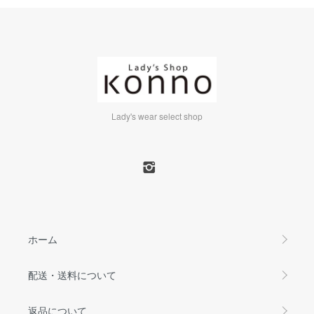
Lady's wear select shop
ホーム
配送・送料について
返品について