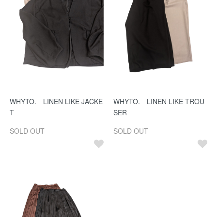
WHYTO. LINEN LIKE JACKE
WHYTO. LINEN LIKE TROU
T
SER
SOLD OUT
SOLD OUT