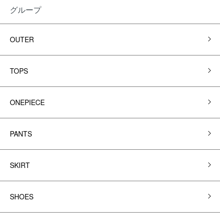
グループ
OUTER
TOPS
ONEPIECE
PANTS
SKIRT
SHOES