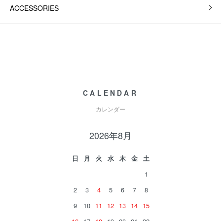
ACCESSORIES
CALENDAR
カレンダー
2026年8月
日
月
火
水
木
金
土
1
2
3
4
5
6
7
8
9
10
11
12
13
14
15