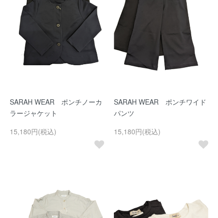
SARAH WEAR ポンチノーカ
SARAH WEAR ポンチワイド
ラージャケット
パンツ
15,180円(税込)
15,180円(税込)