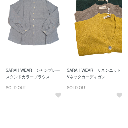
SARAH WEAR シャンブレー
SARAH WEAR リネンニット
スタンドカラーブラウス
Vネックカーディガン
SOLD OUT
SOLD OUT