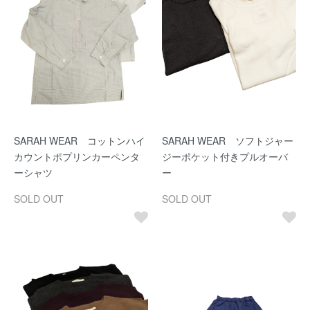
SARAH WEAR コットンハイ
SARAH WEAR ソフトジャー
カウントポプリンカーペンタ
ジーポケット付きプルオーバ
ーシャツ
ー
SOLD OUT
SOLD OUT