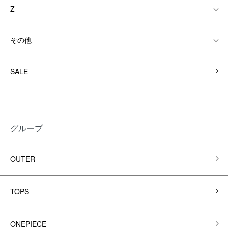
Z
その他
SALE
グループ
OUTER
TOPS
ONEPIECE