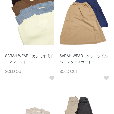
SARAH WEAR カシミヤ混ド
SARAH WEAR ソフトツイル
ルマンニット
ペインタースカート
SOLD OUT
SOLD OUT