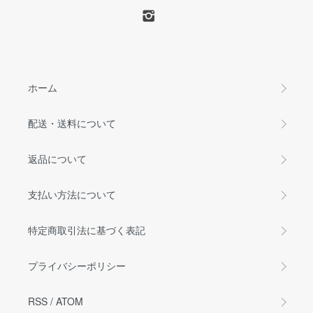
ホーム
配送・送料について
返品について
支払い方法について
特定商取引法に基づく表記
プライバシーポリシー
RSS
/
ATOM