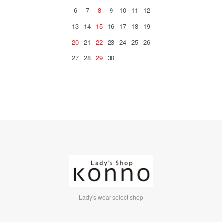
6
7
8
9
10
11
12
13
14
15
16
17
18
19
20
21
22
23
24
25
26
27
28
29
30
Lady's wear select shop