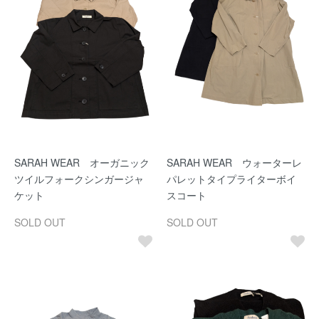
SARAH WEAR オーガニック
SARAH WEAR ウォーターレ
ツイルフォークシンガージャ
パレットタイプライターボイ
ケット
スコート
SOLD OUT
SOLD OUT