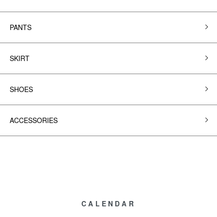
PANTS
SKIRT
SHOES
ACCESSORIES
CALENDAR