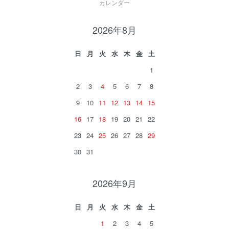
カレンダー
2026年8月
日
月
火
水
木
金
土
1
2
3
4
5
6
7
8
9
10
11
12
13
14
15
16
17
18
19
20
21
22
23
24
25
26
27
28
29
30
31
2026年9月
日
月
火
水
木
金
土
1
2
3
4
5