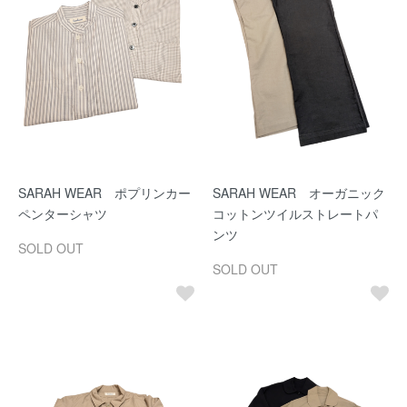
SARAH WEAR ポプリンカー
SARAH WEAR オーガニック
ペンターシャツ
コットンツイルストレートパ
ンツ
SOLD OUT
SOLD OUT