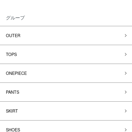
グループ
OUTER
TOPS
ONEPIECE
PANTS
SKIRT
SHOES