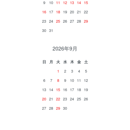
9
10
11
12
13
14
15
16
17
18
19
20
21
22
23
24
25
26
27
28
29
30
31
2026年9月
日
月
火
水
木
金
土
1
2
3
4
5
6
7
8
9
10
11
12
13
14
15
16
17
18
19
20
21
22
23
24
25
26
27
28
29
30