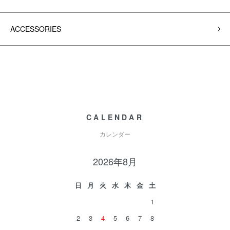
ACCESSORIES
CALENDAR
カレンダー
2026年8月
日
月
火
水
木
金
土
1
2
3
4
5
6
7
8