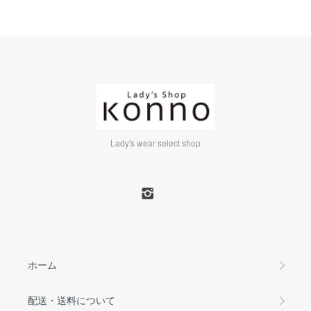
Lady's wear select shop
ホーム
配送・送料について