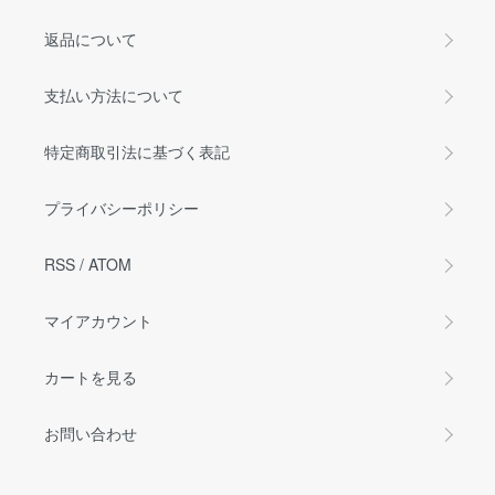
返品について
支払い方法について
特定商取引法に基づく表記
プライバシーポリシー
RSS
/
ATOM
マイアカウント
カートを見る
お問い合わせ