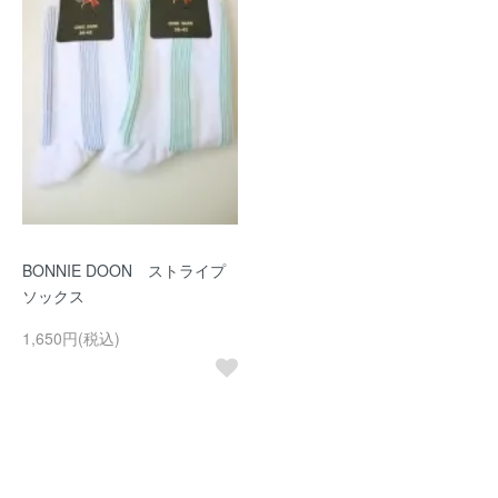
BONNIE DOON ストライプ
ソックス
1,650円(税込)