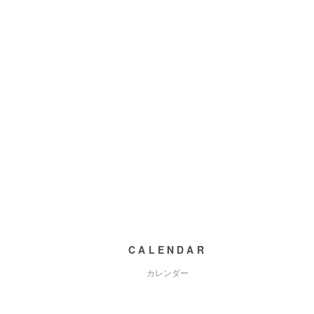
CALENDAR
カレンダー