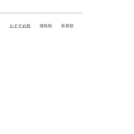
おすすめ順
価格順
新着順