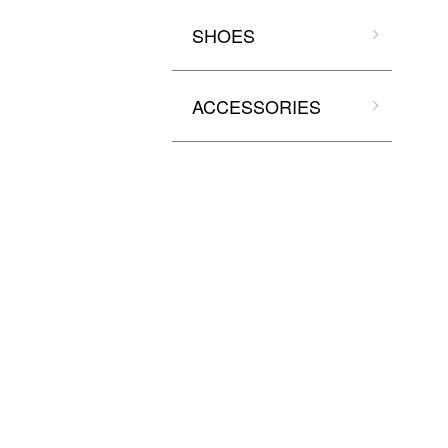
SHOES
ACCESSORIES