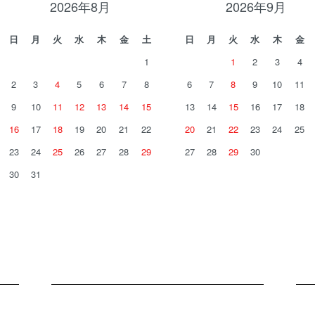
2026年8月
2026年9月
日
月
火
水
木
金
土
日
月
火
水
木
金
1
1
2
3
4
2
3
4
5
6
7
8
6
7
8
9
10
11
9
10
11
12
13
14
15
13
14
15
16
17
18
16
17
18
19
20
21
22
20
21
22
23
24
25
23
24
25
26
27
28
29
27
28
29
30
30
31