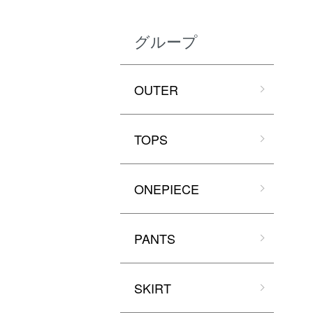
グループ
OUTER
TOPS
ONEPIECE
PANTS
SKIRT