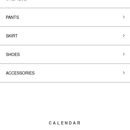
PANTS
SKIRT
SHOES
ACCESSORIES
CALENDAR