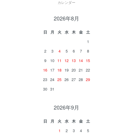
カレンダー
2026年8月
日
月
火
水
木
金
土
1
2
3
4
5
6
7
8
9
10
11
12
13
14
15
16
17
18
19
20
21
22
23
24
25
26
27
28
29
30
31
2026年9月
日
月
火
水
木
金
土
1
2
3
4
5