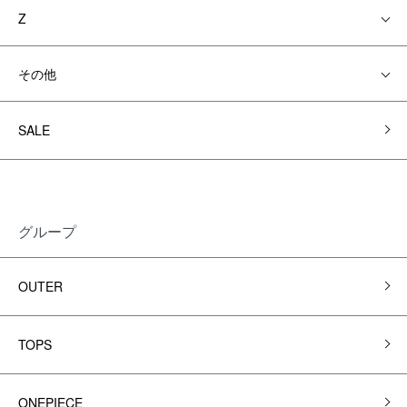
Z
その他
SALE
グループ
OUTER
TOPS
ONEPIECE