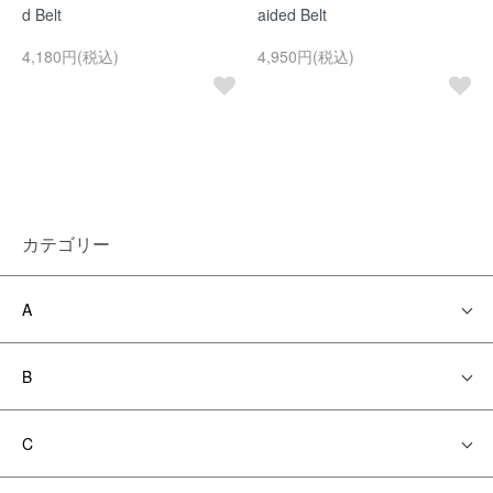
d Belt
aided Belt
4,180円(税込)
4,950円(税込)
カテゴリー
A
B
C