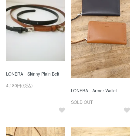
LONERA Skinny Plain Belt
4,180円(税込)
LONERA Armor Wallet
SOLD OUT