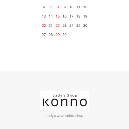
6
7
8
9
10
11
12
13
14
15
16
17
18
19
20
21
22
23
24
25
26
27
28
29
30
Lady's wear select shop