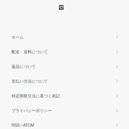
ホーム
配送・送料について
返品について
支払い方法について
特定商取引法に基づく表記
プライバシーポリシー
RSS
/
ATOM