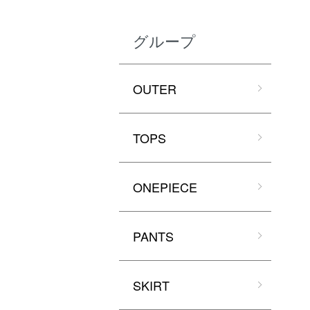
グループ
OUTER
TOPS
ONEPIECE
PANTS
SKIRT