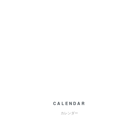
CALENDAR
カレンダー