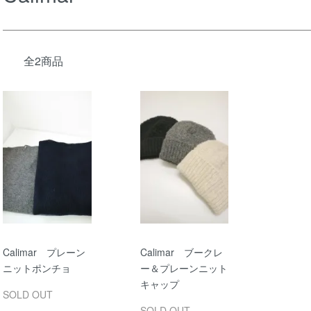
全2商品
Calimar プレーン
Calimar ブークレ
ニットポンチョ
ー＆プレーンニット
キャップ
SOLD OUT
SOLD OUT