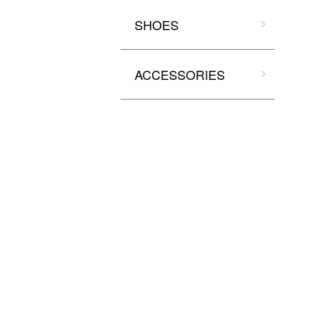
SHOES
ACCESSORIES