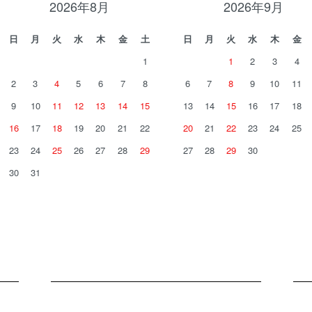
2026年8月
2026年9月
日
月
火
水
木
金
土
日
月
火
水
木
金
1
1
2
3
4
2
3
4
5
6
7
8
6
7
8
9
10
11
9
10
11
12
13
14
15
13
14
15
16
17
18
16
17
18
19
20
21
22
20
21
22
23
24
25
23
24
25
26
27
28
29
27
28
29
30
30
31