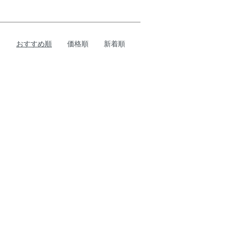
おすすめ順
価格順
新着順