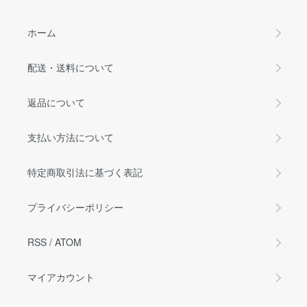
ホーム
配送・送料について
返品について
支払い方法について
特定商取引法に基づく表記
プライバシーポリシー
RSS
/
ATOM
マイアカウント