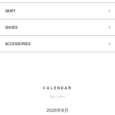
SKIRT
SHOES
ACCESSORIES
CALENDAR
カレンダー
2026年8月