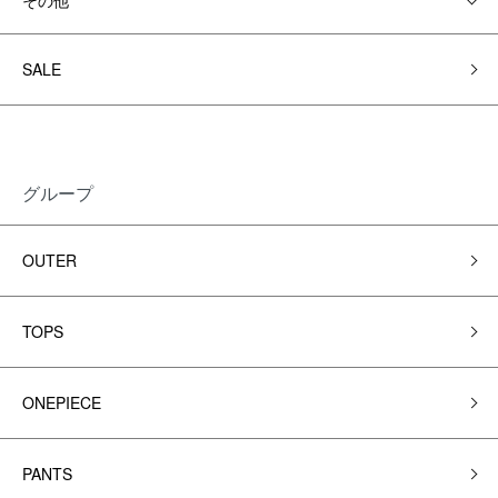
その他
SALE
グループ
OUTER
TOPS
ONEPIECE
PANTS