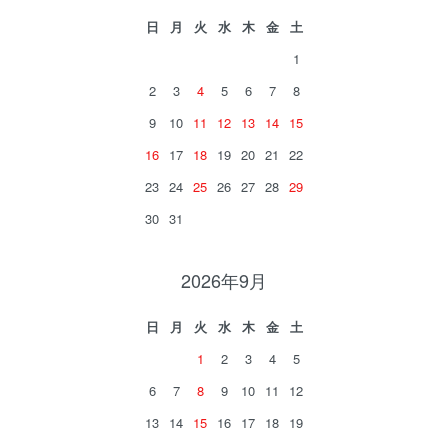
日
月
火
水
木
金
土
1
2
3
4
5
6
7
8
9
10
11
12
13
14
15
16
17
18
19
20
21
22
23
24
25
26
27
28
29
30
31
2026年9月
日
月
火
水
木
金
土
1
2
3
4
5
6
7
8
9
10
11
12
13
14
15
16
17
18
19