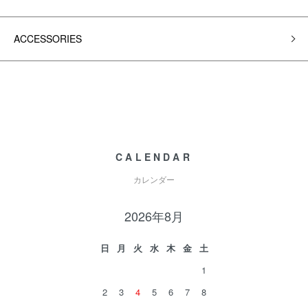
ACCESSORIES
CALENDAR
カレンダー
2026年8月
日
月
火
水
木
金
土
1
2
3
4
5
6
7
8