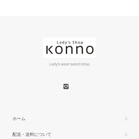
Lady's wear select shop
ホーム
配送・送料について