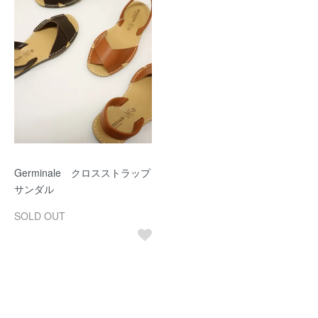
Germinale クロスストラップ
サンダル
SOLD OUT