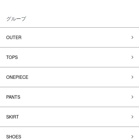
グループ
OUTER
TOPS
ONEPIECE
PANTS
SKIRT
SHOES