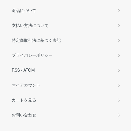
返品について
支払い方法について
特定商取引法に基づく表記
プライバシーポリシー
RSS
/
ATOM
マイアカウント
カートを見る
お問い合わせ