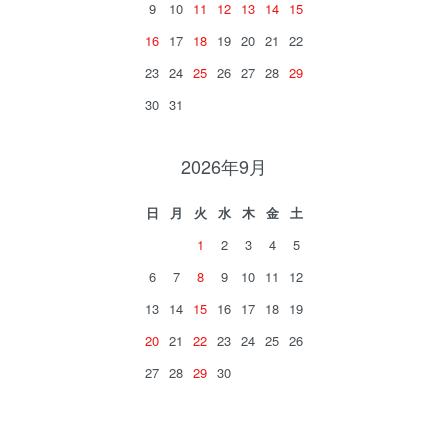
9
10
11
12
13
14
15
16
17
18
19
20
21
22
23
24
25
26
27
28
29
30
31
2026年9月
日
月
火
水
木
金
土
1
2
3
4
5
6
7
8
9
10
11
12
13
14
15
16
17
18
19
20
21
22
23
24
25
26
27
28
29
30