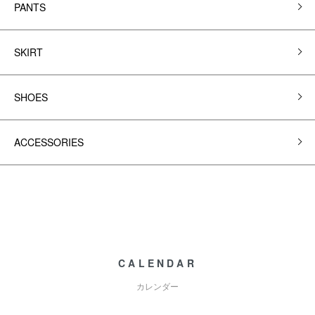
PANTS
SKIRT
SHOES
ACCESSORIES
CALENDAR
カレンダー