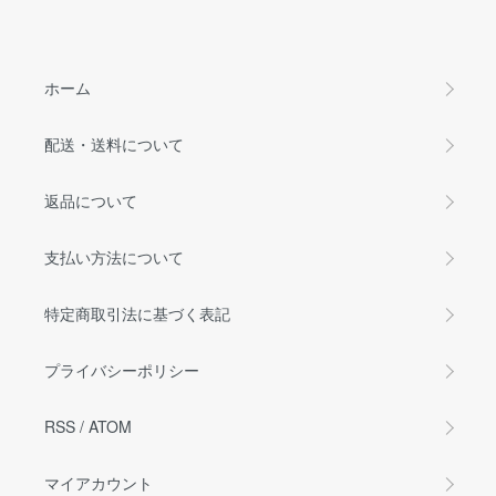
ホーム
配送・送料について
返品について
支払い方法について
特定商取引法に基づく表記
プライバシーポリシー
RSS
/
ATOM
マイアカウント