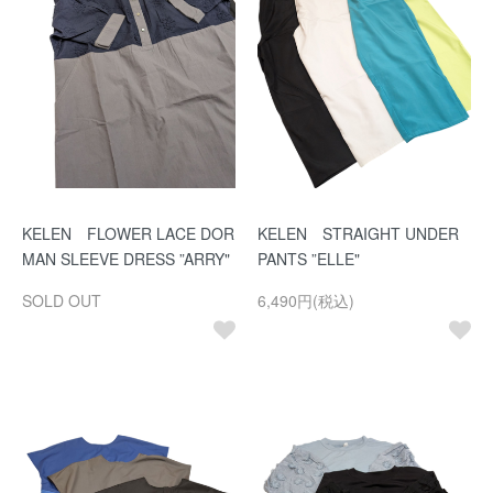
KELEN FLOWER LACE DOR
KELEN STRAIGHT UNDER
MAN SLEEVE DRESS ”ARRY"
PANTS ”ELLE"
SOLD OUT
6,490円(税込)