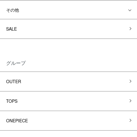
その他
SALE
グループ
OUTER
TOPS
ONEPIECE