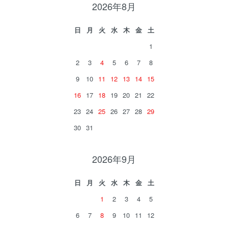
2026年8月
日
月
火
水
木
金
土
1
2
3
4
5
6
7
8
9
10
11
12
13
14
15
16
17
18
19
20
21
22
23
24
25
26
27
28
29
30
31
2026年9月
日
月
火
水
木
金
土
1
2
3
4
5
6
7
8
9
10
11
12