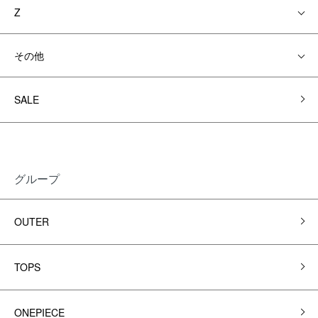
Z
その他
SALE
グループ
OUTER
TOPS
ONEPIECE