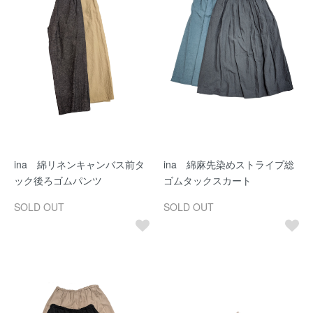
ina 綿リネンキャンバス前タ
ina 綿麻先染めストライプ総
ック後ろゴムパンツ
ゴムタックスカート
SOLD OUT
SOLD OUT