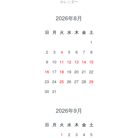
カレンダー
2026年8月
日
月
火
水
木
金
土
1
2
3
4
5
6
7
8
9
10
11
12
13
14
15
16
17
18
19
20
21
22
23
24
25
26
27
28
29
30
31
2026年9月
日
月
火
水
木
金
土
1
2
3
4
5