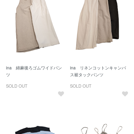
ina 綿麻後ろゴムワイドパン
ina リネンコットンキャンバ
ツ
ス裾タックパンツ
SOLD OUT
SOLD OUT