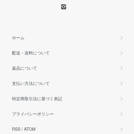
ホーム
配送・送料について
返品について
支払い方法について
特定商取引法に基づく表記
プライバシーポリシー
RSS
/
ATOM