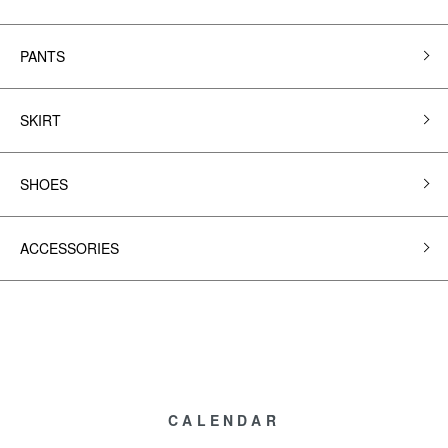
PANTS
SKIRT
SHOES
ACCESSORIES
CALENDAR