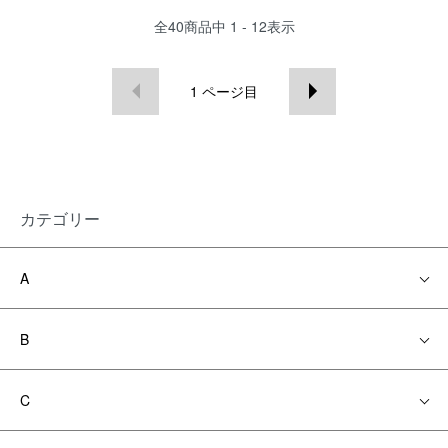
全
40
商品中
1 - 12
表示
1
ページ目
カテゴリー
A
B
C