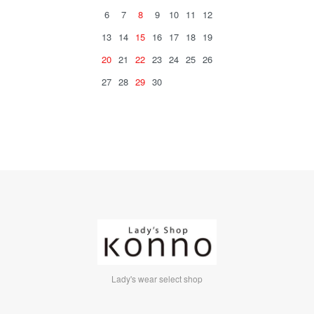
6
7
8
9
10
11
12
13
14
15
16
17
18
19
20
21
22
23
24
25
26
27
28
29
30
Lady's wear select shop