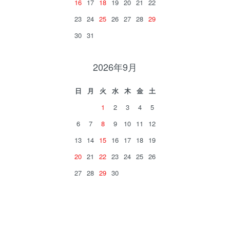
16
17
18
19
20
21
22
23
24
25
26
27
28
29
30
31
2026年9月
日
月
火
水
木
金
土
1
2
3
4
5
6
7
8
9
10
11
12
13
14
15
16
17
18
19
20
21
22
23
24
25
26
27
28
29
30