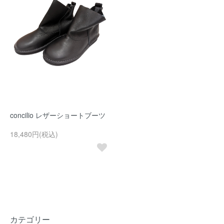
concilio レザーショートブーツ
18,480円(税込)
カテゴリー