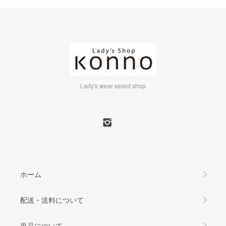
Lady's wear select shop
ホーム
配送・送料について
返品について