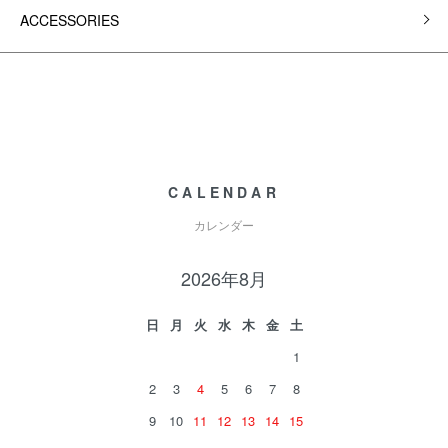
ACCESSORIES
CALENDAR
カレンダー
2026年8月
日
月
火
水
木
金
土
1
2
3
4
5
6
7
8
9
10
11
12
13
14
15