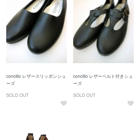
concilio レザースリッポンシュ
concilio レザーベルト付きシュ
ーズ
ーズ
SOLD OUT
SOLD OUT