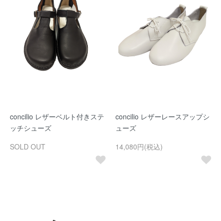
concilio レザーベルト付きステ
concilio レザーレースアップシ
ッチシューズ
ューズ
SOLD OUT
14,080円(税込)