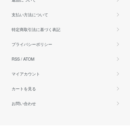
支払い方法について
特定商取引法に基づく表記
プライバシーポリシー
RSS
/
ATOM
マイアカウント
カートを見る
お問い合わせ