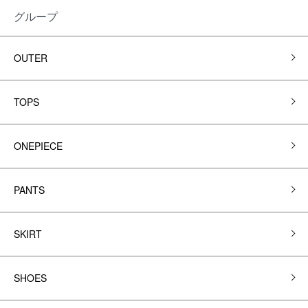
グループ
OUTER
TOPS
ONEPIECE
PANTS
SKIRT
SHOES