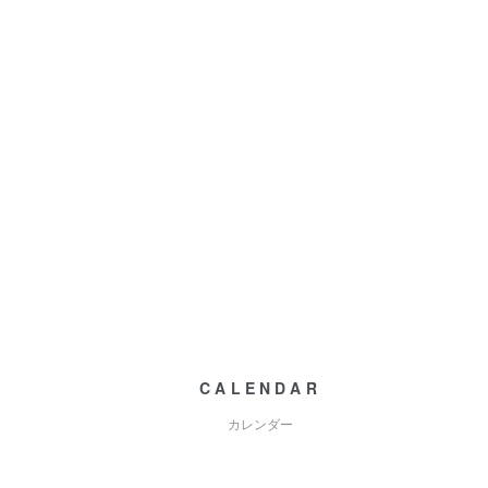
CALENDAR
カレンダー