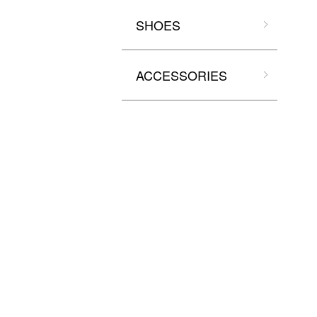
SHOES
ACCESSORIES