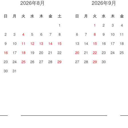
2026年8月
2026年9月
日
月
火
水
木
金
土
日
月
火
水
木
金
1
1
2
3
4
2
3
4
5
6
7
8
6
7
8
9
10
11
9
10
11
12
13
14
15
13
14
15
16
17
18
16
17
18
19
20
21
22
20
21
22
23
24
25
23
24
25
26
27
28
29
27
28
29
30
30
31