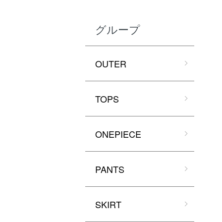
グループ
OUTER
TOPS
ONEPIECE
PANTS
SKIRT