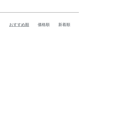
おすすめ順
価格順
新着順