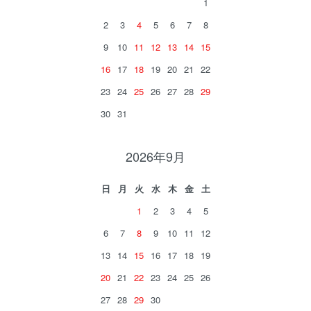
1
2
3
4
5
6
7
8
9
10
11
12
13
14
15
16
17
18
19
20
21
22
23
24
25
26
27
28
29
30
31
2026年9月
日
月
火
水
木
金
土
1
2
3
4
5
6
7
8
9
10
11
12
13
14
15
16
17
18
19
20
21
22
23
24
25
26
27
28
29
30