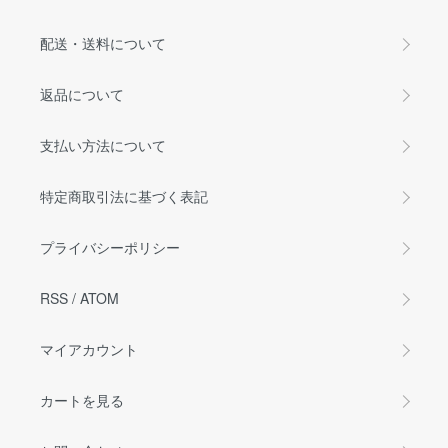
配送・送料について
返品について
支払い方法について
特定商取引法に基づく表記
プライバシーポリシー
RSS
/
ATOM
マイアカウント
カートを見る