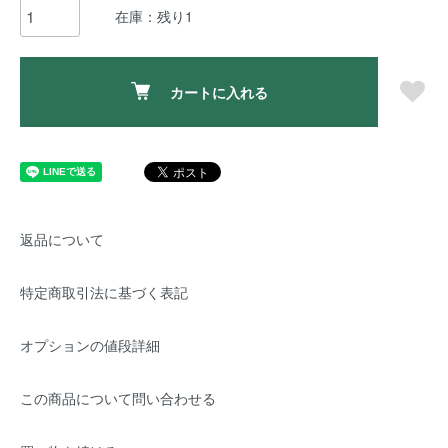
在庫：残り1
カートに入れる
返品について
特定商取引法に基づく表記
オプションの値段詳細
この商品について問い合わせる