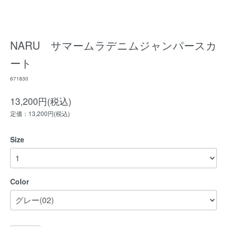
NARU サマームラデニムジャンパースカ
ート
671830
13,200円(税込)
定価：13,200円(税込)
Size
Color