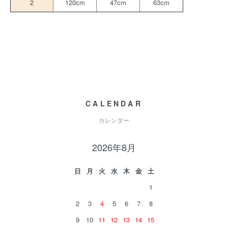
2
120cm
47cm
63cm
CALENDAR
カレンダー
2026年8月
日
月
火
水
木
金
土
1
2
3
4
5
6
7
8
9
10
11
12
13
14
15