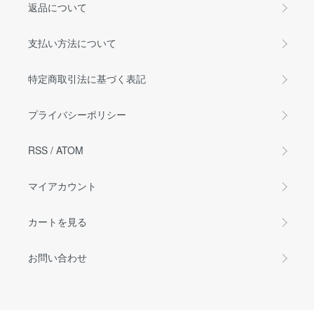
返品について
支払い方法について
特定商取引法に基づく表記
プライバシーポリシー
RSS
/
ATOM
マイアカウント
カートを見る
お問い合わせ