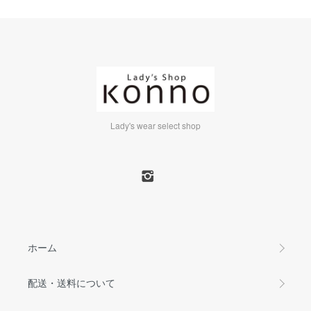
Lady's wear select shop
ホーム
配送・送料について