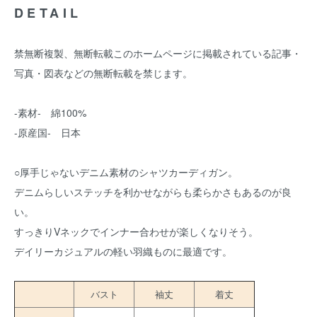
DETAIL
禁無断複製、無断転載このホームページに掲載されている記事・
写真・図表などの無断転載を禁じます。
-素材- 綿100%
-原産国- 日本
○厚手じゃないデニム素材のシャツカーディガン。
デニムらしいステッチを利かせながらも柔らかさもあるのが良
い。
すっきりVネックでインナー合わせが楽しくなりそう。
デイリーカジュアルの軽い羽織ものに最適です。
バスト
袖丈
着丈