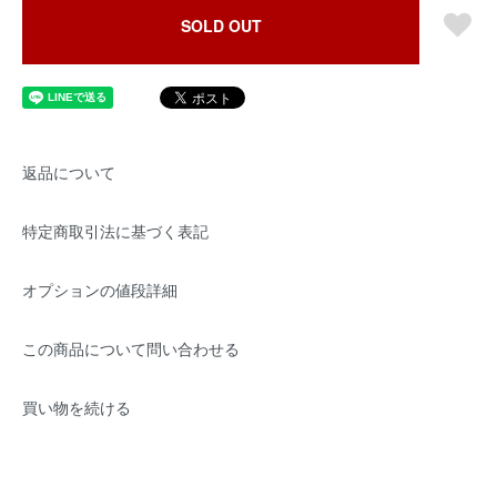
SOLD OUT
返品について
特定商取引法に基づく表記
オプションの値段詳細
この商品について問い合わせる
買い物を続ける