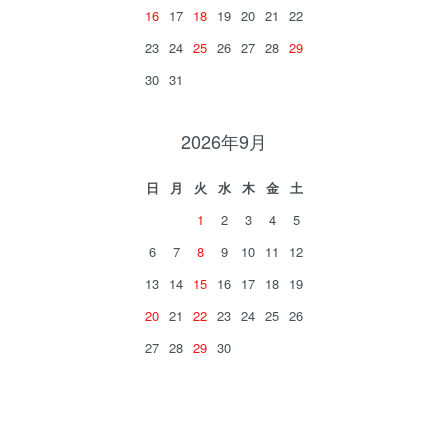
16
17
18
19
20
21
22
23
24
25
26
27
28
29
30
31
2026年9月
日
月
火
水
木
金
土
1
2
3
4
5
6
7
8
9
10
11
12
13
14
15
16
17
18
19
20
21
22
23
24
25
26
27
28
29
30