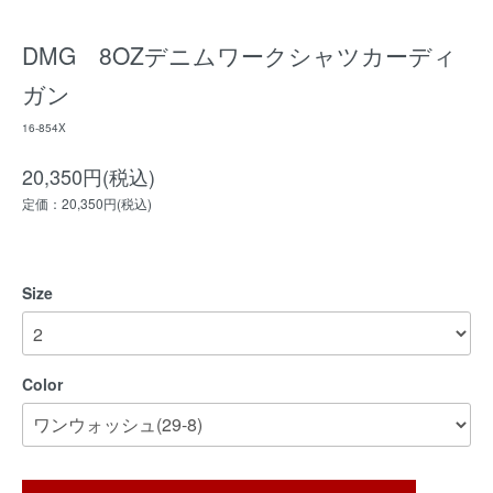
DMG 8OZデニムワークシャツカーディ
ガン
16-854X
20,350円(税込)
定価：20,350円(税込)
Size
Color