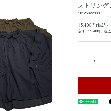
ストリング
S0125622000
15,400円(税込)
定価：15,400円(税込
1