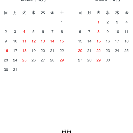
日
月
火
水
木
金
土
日
月
火
水
木
金
1
1
2
3
4
2
3
4
5
6
7
8
6
7
8
9
10
11
9
10
11
12
13
14
15
13
14
15
16
17
18
16
17
18
19
20
21
22
20
21
22
23
24
25
23
24
25
26
27
28
29
27
28
29
30
30
31