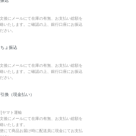
行振込
文後にメールにて在庫の有無、お支払い総額を
絡いたします。ご確認の上、銀行口座にお振込
ださい。
うちょ振込
文後にメールにて在庫の有無、お支払い総額を
絡いたします。ご確認の上、銀行口座にお振込
ださい。
金引換（現金払い）
者]ヤマト運輸
文後にメールにて在庫の有無、お支払い総額を
絡いたします。
便にて商品お届け時に配送員に現金にてお支払