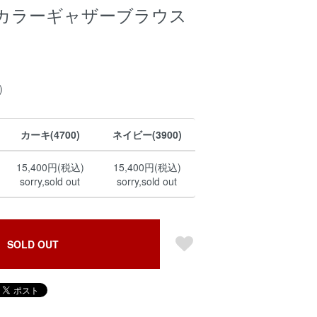
カラーギャザーブラウス
)
カーキ(4700)
ネイビー(3900)
15,400円(税込)
15,400円(税込)
sorry,sold out
sorry,sold out
SOLD OUT