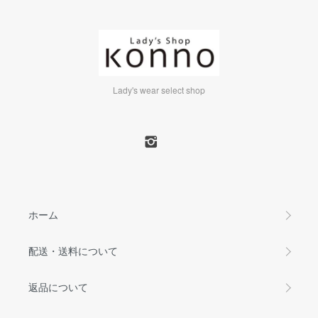
Lady's wear select shop
ホーム
配送・送料について
返品について