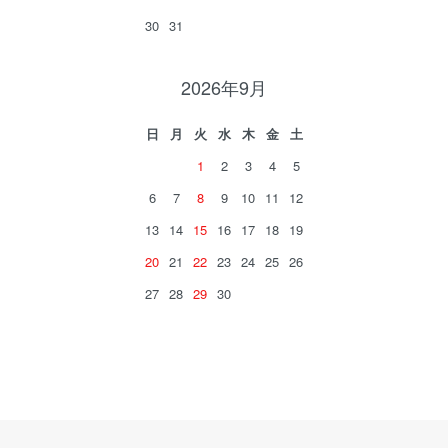
30
31
2026年9月
日
月
火
水
木
金
土
1
2
3
4
5
6
7
8
9
10
11
12
13
14
15
16
17
18
19
20
21
22
23
24
25
26
27
28
29
30