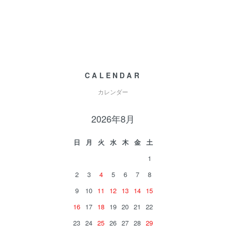
CALENDAR
カレンダー
2026年8月
日
月
火
水
木
金
土
1
2
3
4
5
6
7
8
9
10
11
12
13
14
15
16
17
18
19
20
21
22
23
24
25
26
27
28
29