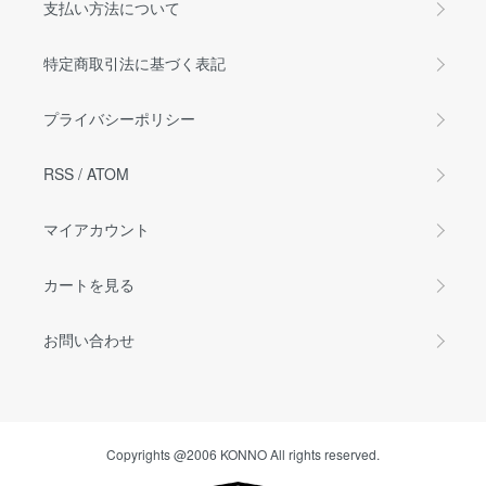
支払い方法について
特定商取引法に基づく表記
プライバシーポリシー
RSS
/
ATOM
マイアカウント
カートを見る
お問い合わせ
Copyrights @2006 KONNO All rights reserved.