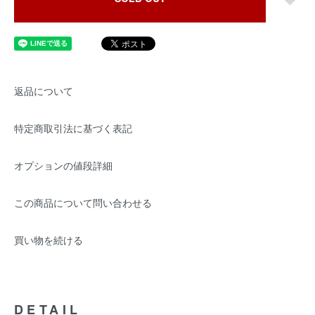
返品について
特定商取引法に基づく表記
オプションの値段詳細
この商品について問い合わせる
買い物を続ける
DETAIL