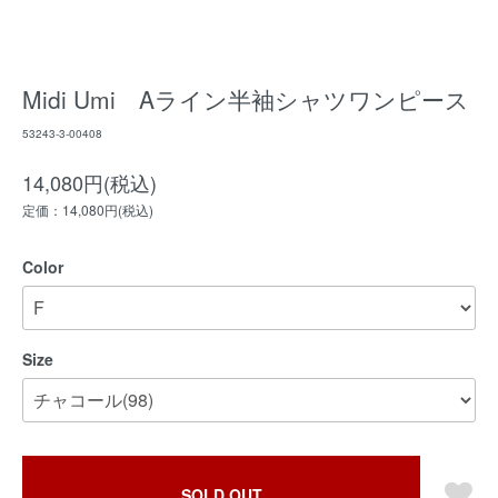
Midi Umi Aライン半袖シャツワンピース
53243-3-00408
14,080円(税込)
定価：14,080円(税込)
Color
Size
SOLD OUT