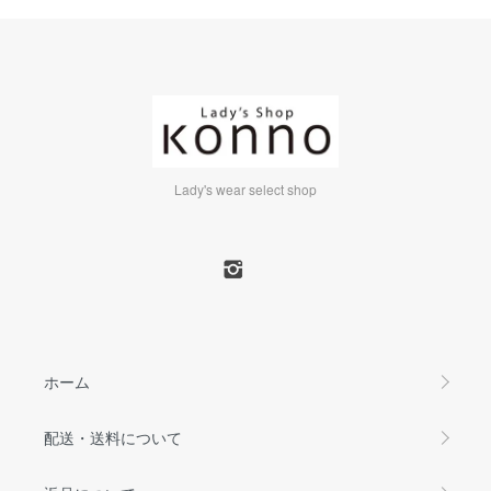
Lady's wear select shop
ホーム
配送・送料について