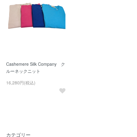
Cashemere Silk Company ク
ルーネックニット
16,280円(税込)
カテゴリー