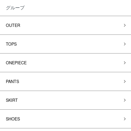
グループ
OUTER
TOPS
ONEPIECE
PANTS
SKIRT
SHOES