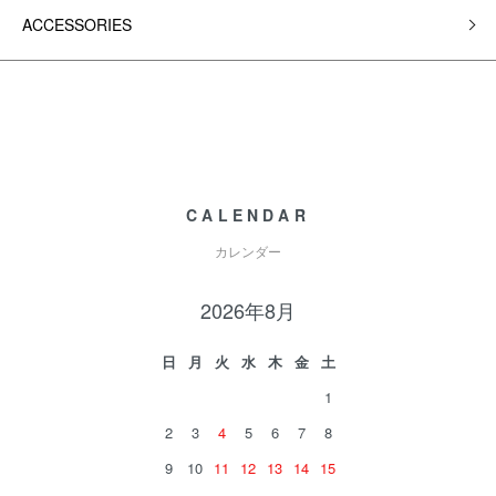
ACCESSORIES
CALENDAR
カレンダー
2026年8月
日
月
火
水
木
金
土
1
2
3
4
5
6
7
8
9
10
11
12
13
14
15