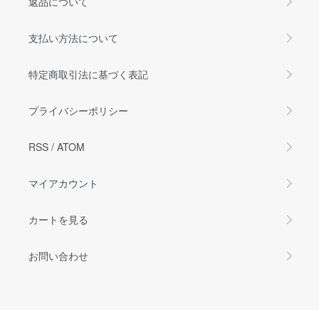
返品について
支払い方法について
特定商取引法に基づく表記
プライバシーポリシー
RSS
/
ATOM
マイアカウント
カートを見る
お問い合わせ