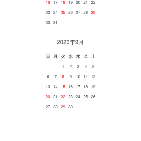
16
17
18
19
20
21
22
23
24
25
26
27
28
29
30
31
2026年9月
日
月
火
水
木
金
土
1
2
3
4
5
6
7
8
9
10
11
12
13
14
15
16
17
18
19
20
21
22
23
24
25
26
27
28
29
30